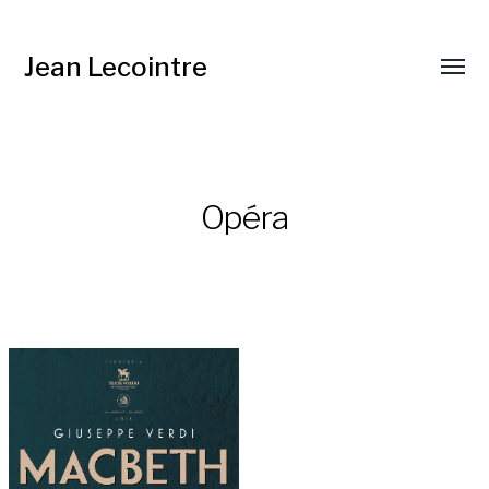
Jean Lecointre
Opéra