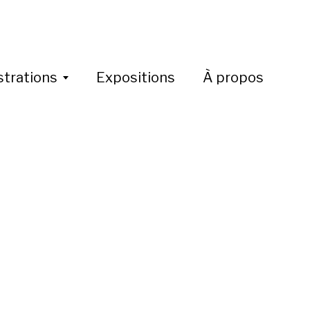
ustrations
Expositions
À propos