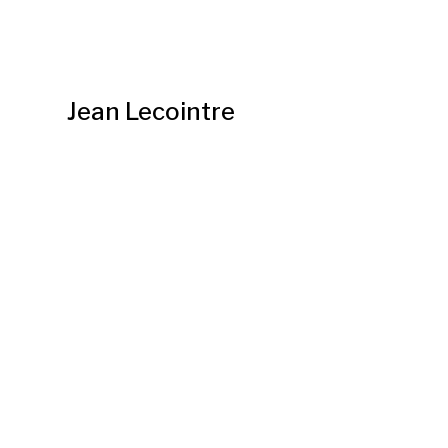
Jean Lecointre