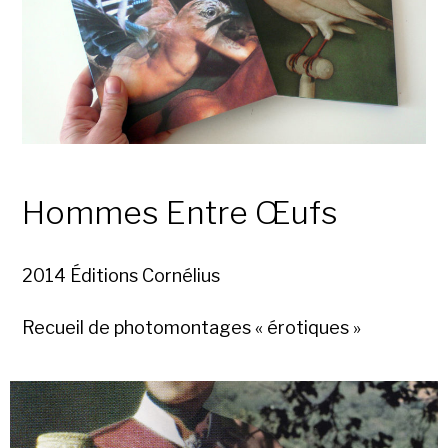
Hommes Entre Œufs
2014 Éditions Cornélius
Recueil de photomontages « érotiques »