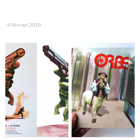
4 février 2019